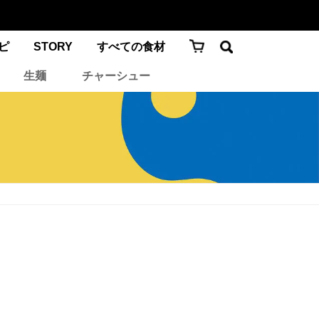
ピ
STORY
すべての食材
生麺
チャーシュー