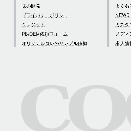
味の開発
よくあ
プライバシーポリシー
NEWS
クレジット
カスタ
PB/OEM依頼フォーム
メディ
オリジナルタレのサンプル依頼
求人情
お問い