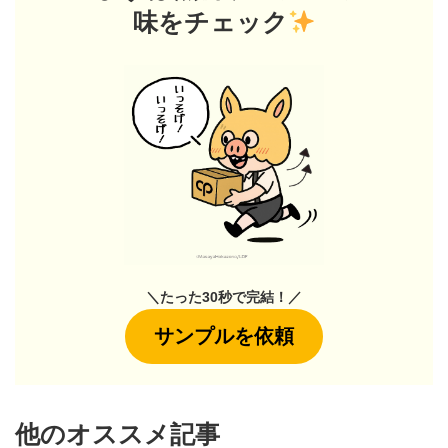
味をチェック
＼たった30秒で完結！／
サンプルを依頼
他のオススメ記事