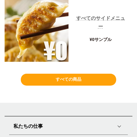
すべてのサイドメニュ
ー
¥0サンプル
すべての商品
私たちの仕事