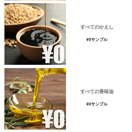
すべてのかえし
¥0サンプル
すべての香味油
¥0サンプル