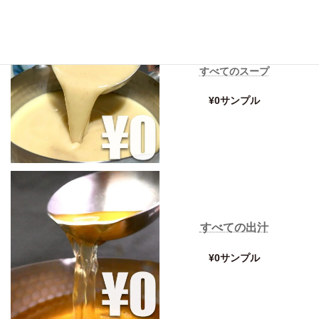
すべてのスープ
¥0サンプル
すべての出汁
¥0サンプル