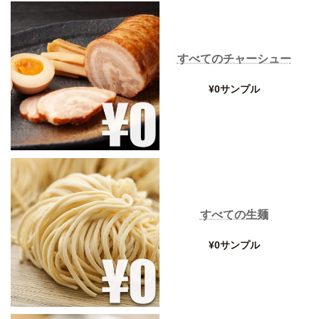
すべてのチャーシュー
¥0サンプル
すべての生麺
¥0サンプル