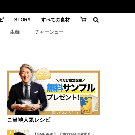
ピ
STORY
すべての食材
生麺
チャーシュー
ご当地人気レシピ