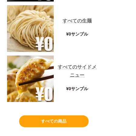
すべての生麺
¥0サンプル
すべてのサイドメ
ニュー
¥0サンプル
すべての商品