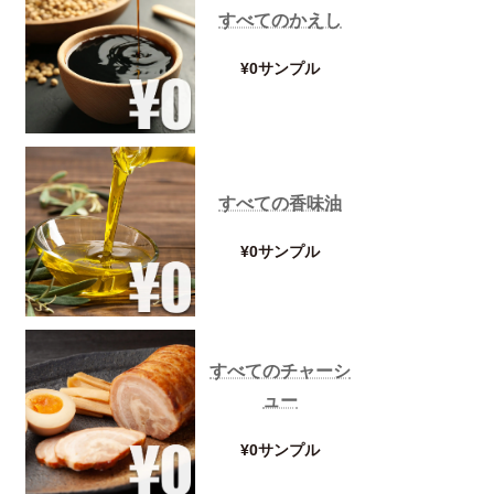
すべてのかえし
¥0サンプル
すべての香味油
¥0サンプル
すべてのチャーシ
ュー
¥0サンプル