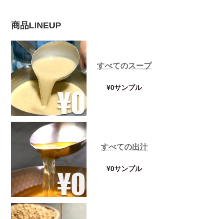
商品LINEUP
すべてのスープ
¥0サンプル
すべての出汁
¥0サンプル