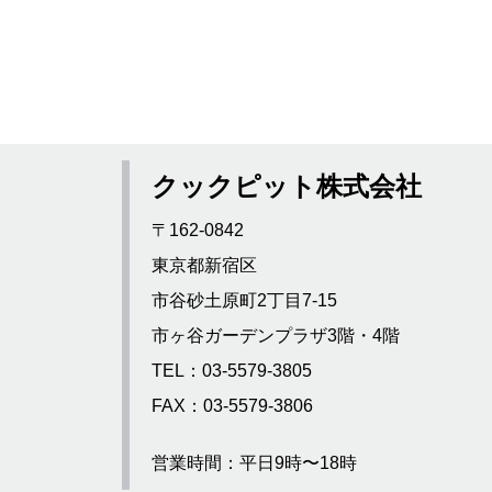
クックピット株式会社
〒162-0842
東京都新宿区
市谷砂土原町2丁目7-15
市ヶ谷ガーデンプラザ3階・4階
TEL：03-5579-3805
FAX：03-5579-3806
営業時間：平日9時〜18時