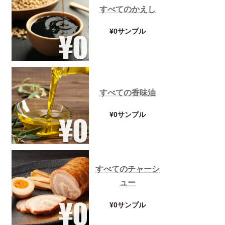
すべてのかえし
¥0サンプル
すべての香味油
¥0サンプル
すべてのチャーシ
ュー
¥0サンプル