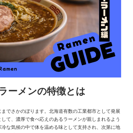
ラーメンの特徴とは
にまでさかのぼります。北海道有数の工業都市として発展
として、濃厚で食べ応えのあるラーメンが親しまれるよう
寒冷な気候の中で体を温める味として支持され、次第に地