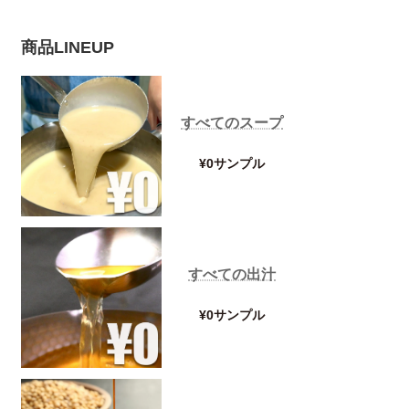
商品LINEUP
すべてのスープ
¥0サンプル
すべての出汁
¥0サンプル