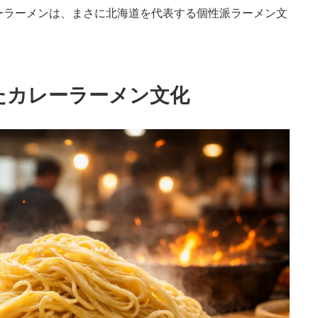
ーラーメンは、まさに北海道を代表する個性派ラーメン文
たカレーラーメン文化