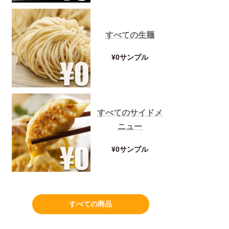
すべての生麺
¥0サンプル
すべてのサイドメ
ニュー
¥0サンプル
すべての商品