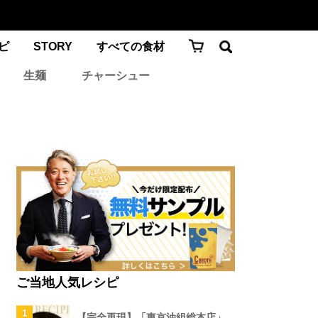
ピ
STORY
すべての食材
生麺
チャーシュー
ご当地人気レシピ