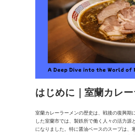
はじめに｜室蘭カレー
室蘭カレーラーメンの歴史は、戦後の復興期
した室蘭市では、製鉄所で働く人々の活力源
になりました。特に醤油ベースのスープは、