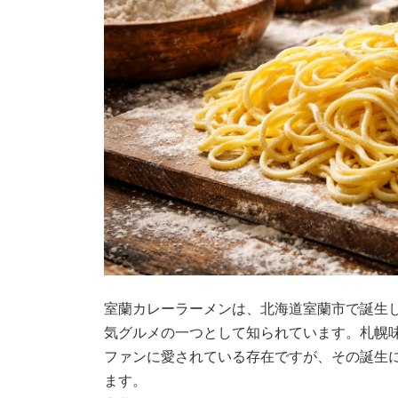
室蘭カレーラーメンは、北海道室蘭市で誕生
気グルメの一つとして知られています。札幌
ファンに愛されている存在ですが、その誕生
ます。