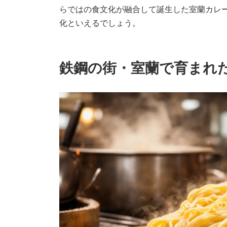
らではの食文化が融合して誕生した室蘭カレ
化といえるでしょう。
鉄鋼の街・室蘭で育まれ