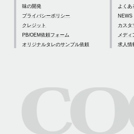
味の開発
よくあ
プライバシーポリシー
NEWS
クレジット
カスタ
PB/OEM依頼フォーム
メディ
オリジナルタレのサンプル依頼
求人情
お問い