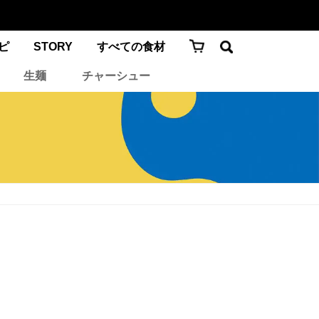
ピ
STORY
すべての食材
生麺
チャーシュー