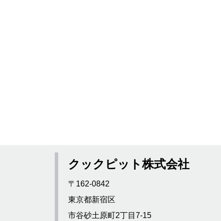
クックピット株式会社
〒162-0842
東京都新宿区
市谷砂土原町2丁目7-15