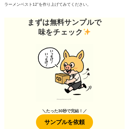
ラーメンベスト12”を作り上げてみてください。
まずは無料サンプルで
味をチェック
＼たった30秒で完結！／
サンプルを依頼