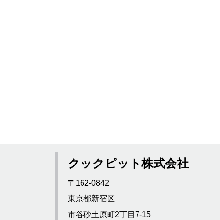
クックピット株式会社
〒162-0842
東京都新宿区
市谷砂土原町2丁目7-15