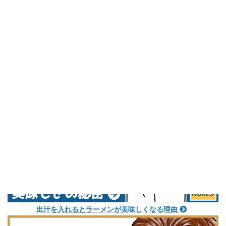
ラーメンの高みを目指す方へ！
出汁を入れるとラーメンが美味しくなる理由