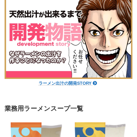
ラーメン出汁の開発STORY
業務用ラーメンスープ一覧