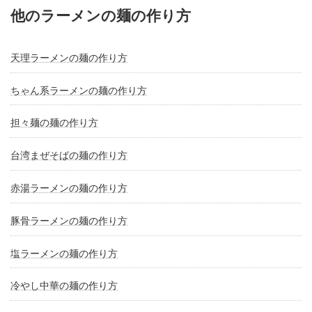
他のラーメンの麺の作り方
天理ラーメンの麺の作り方
ちゃん系ラーメンの麺の作り方
担々麺の麺の作り方
台湾まぜそばの麺の作り方
赤湯ラーメンの麺の作り方
豚骨ラーメンの麺の作り方
塩ラーメンの麺の作り方
冷やし中華の麺の作り方