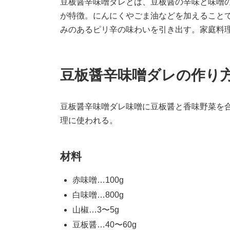
豆板醤辛味噌ダレとは、豆板醤の辛味と味噌
が特徴。にんにくやごま油などを加えること
みのあるピリ辛の味わいを引き出す。家庭料
豆板醤辛味噌ダレの作り
豆板醤辛味噌ダレ味噌に豆板醤と香味野菜を
理に使われる。
材料
赤味噌…100g
白味噌…800g
山椒…3〜5g
豆板醤…40〜60g