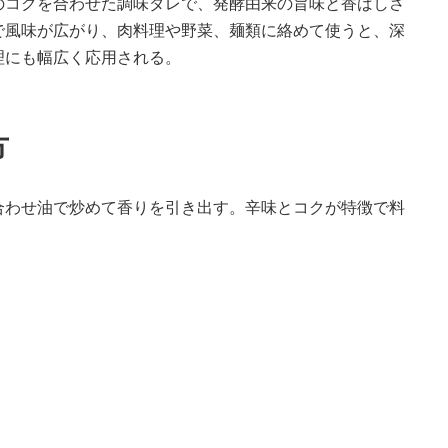
のコクを合わせた調味ダレで、発酵由来の旨味と香ばしさ
で風味が広がり、肉料理や野菜、麺類に絡めて使うと、深
理にも幅広く応用される。
方
合わせ油で炒めて香りを引き出す。辛味とコクが特徴で料