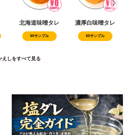
北海道味噌タレ
濃厚白味噌タレ
¥0サンプル
¥0サンプル
かえしをすべて見る