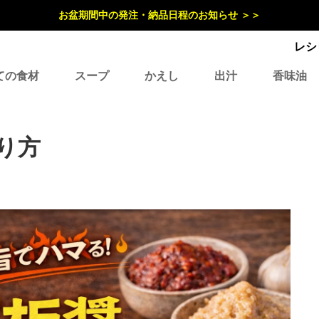
お盆期間中の発注・納品日程のお知らせ ＞＞
レシ
ての食材
スープ
かえし
出汁
香味油
り方