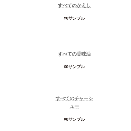
すべてのかえし
¥0サンプル
すべての香味油
¥0サンプル
すべてのチャーシ
ュー
¥0サンプル