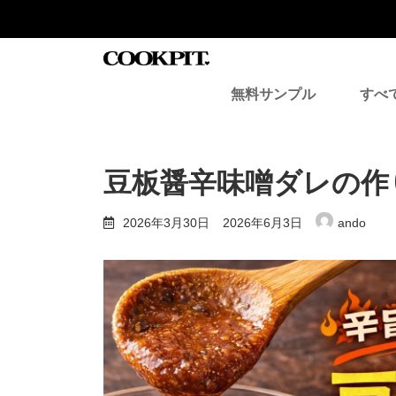
コ
ナ
ン
ビ
テ
ゲ
ン
ー
ツ
シ
無料サンプル
すべ
へ
ョ
ス
ン
キ
に
ッ
移
プ
動
豆板醤辛味噌ダレの作
最
2026年3月30日
2026年6月3日
ando
終
更
新
日
時
: