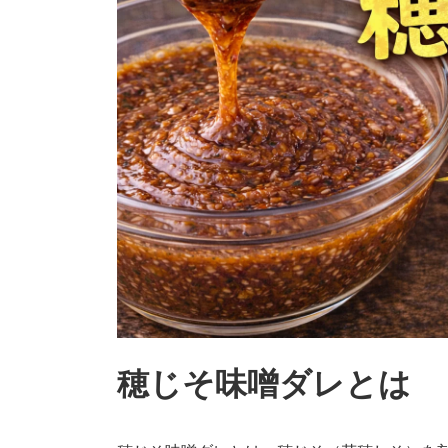
穂じそ味噌ダレとは