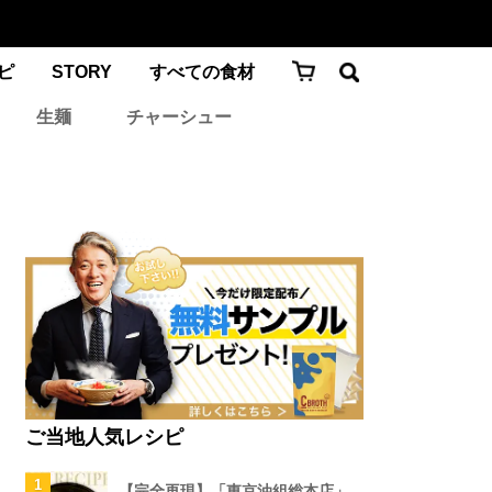
ピ
STORY
すべての食材
生麺
チャーシュー
ご当地人気レシピ