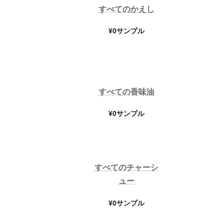
すべてのかえし
¥0サンプル
すべての香味油
¥0サンプル
すべてのチャーシ
ュー
¥0サンプル