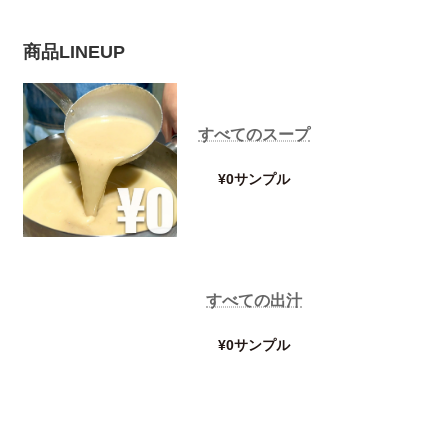
商品LINEUP
すべてのスープ
¥0サンプル
すべての出汁
¥0サンプル