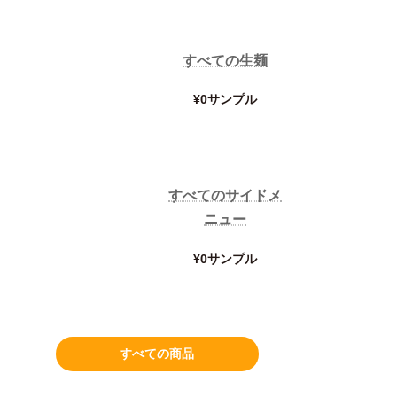
すべての生麺
¥0サンプル
担々麺のタレ
¥0サンプル
すべてのサイドメ
ニュー
¥0サンプル
すべての商品