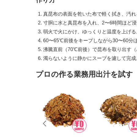
真昆布の表面を乾いた布で軽く拭き、汚れ
寸胴に水と真昆布を入れ、2〜6時間ほど
弱火で火にかけ、ゆっくりと温度を上げる
60〜65℃前後をキープしながら30〜60
沸騰直前（70℃前後）で昆布を取り出す
濁らないように静かにスープを濾して完成
プロの作る業務用出汁を試す