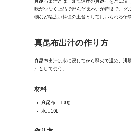
真昆布出汁とは、北海道産の真昆布を水に浸
味が少なく上品で澄んだ味わいが特徴で、グ
物など幅広い料理の土台として用いられる伝
真昆布出汁の作り方
真昆布出汁は水に浸してから弱火で温め、沸
汁として使う。
材料
真昆布…100g
水…10L
作り方