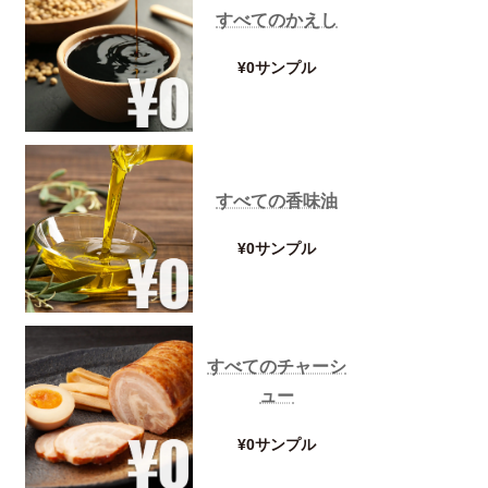
すべてのかえし
¥0サンプル
すべての香味油
つけ麺用昆布
¥0サンプル
¥0サンプル
すべてのチャーシ
ュー
¥0サンプル