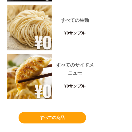
すべての生麺
¥0サンプル
すべてのサイドメ
ニュー
¥0サンプル
すべての商品