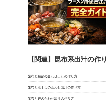
【関連】昆布系出汁の作
昆布と鯖節の合わせ出汁の作り方
昆布と煮干しの合わせ出汁の作り方
昆布と鰹の合わせ出汁の作り方