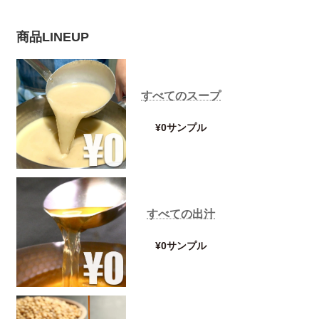
商品LINEUP
すべてのスープ
¥0サンプル
すべての出汁
¥0サンプル