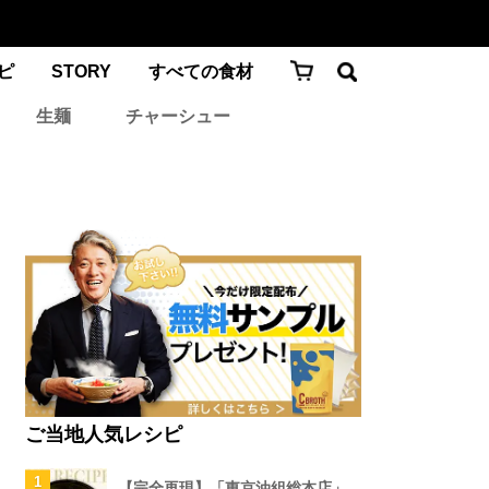
ピ
STORY
すべての食材
生麺
チャーシュー
ご当地人気レシピ